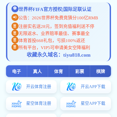
通知公告/
活动报名| 无界思想汇·清芬沙龙（第7期）
03
{十大滚球体育APP入口,cctv5篮球公园:30
通知公告/
【五月截止】中国观照下的政治理论与金尊棋牌政治学暨第五届“国
03
{十大滚球体育APP入口,cctv5篮球公园:19
通知公告/
会议预告｜“中国政治学自主知识体系构建：关键词的方法”学术研
03
{十大滚球体育APP入口,cctv5篮球公园:19
通知公告/
平心讲座活动预告 | 主编视角:美国的中国政治研究发展变化与
图片新闻
金尊棋牌与中国政治学自主知识体系构建暨金尊棋牌